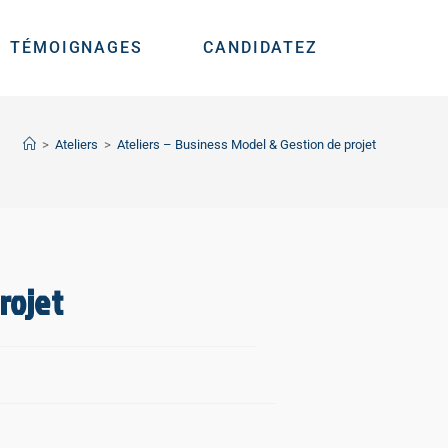
TÉMOIGNAGES
CANDIDATEZ
>
Ateliers
>
Ateliers – Business Model & Gestion de projet
rojet