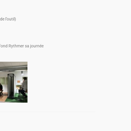
 l’outil)
de fond Rythmer sa journée