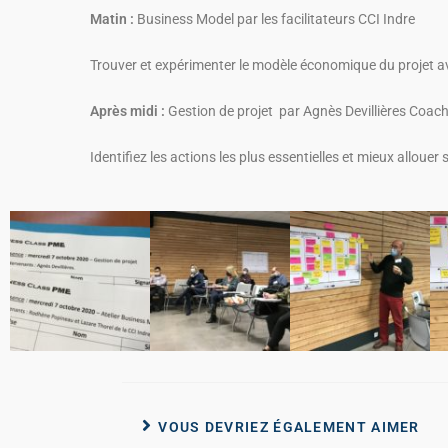
Matin :
Business Model par les facilitateurs CCI Indre
Trouver et expérimenter le modèle économique du projet a
Après midi :
Gestion de projet par Agnès Devillières Coac
Identifiez les actions les plus essentielles et mieux alloue
VOUS DEVRIEZ ÉGALEMENT AIMER